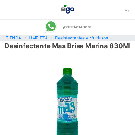
¡CONTÁCTANOS!
TIENDA
LIMPIEZA
Desinfectantes y Multiusos
Desinfectante Mas Brisa Marina 830Ml