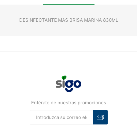
DESINFECTANTE MAS BRISA MARINA 830ML
Entérate de nuestras promociones
Suscribirse
Desuscribirse