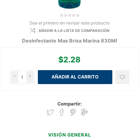
Sea el primero en revisar este producto
AÑADIR A LA LISTA DE COMPARACIÓN
Desinfectante Mas Brisa Marina 830Ml
$2.28
h
i
Compartir:
VISIÓN GENERAL