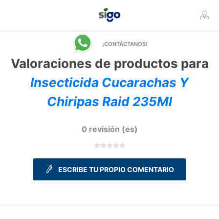
¡CONTÁCTANOS!
Valoraciones de productos para
Insecticida Cucarachas Y
Chiripas Raid 235Ml
0 revisión (es)
ESCRIBE TU PROPIO COMENTARIO