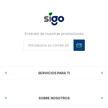
Entérate de nuestras promociones
Suscribirse
Desuscribirse
SERVICIOS PARA TI
SOBRE NOSOTROS