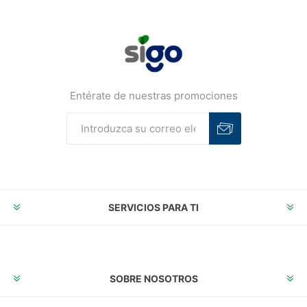
Entérate de nuestras promociones
Suscribirse
Desuscribirse
SERVICIOS PARA TI
SOBRE NOSOTROS