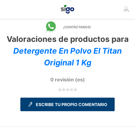
¡CONTÁCTANOS!
Valoraciones de productos para
Detergente En Polvo El Titan
Original 1 Kg
0 revisión (es)
ESCRIBE TU PROPIO COMENTARIO