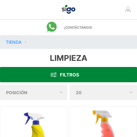
¡CONTÁCTANOS!
TIENDA
LIMPIEZA
FILTROS