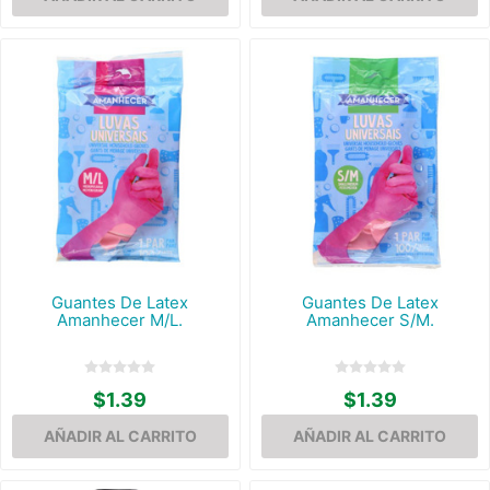
Guantes De Latex
Guantes De Latex
Amanhecer M/L.
Amanhecer S/M.
$1.39
$1.39