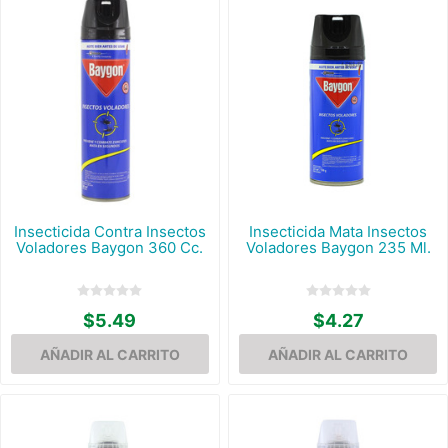
Insecticida Contra Insectos
Insecticida Mata Insectos
Voladores Baygon 360 Cc.
Voladores Baygon 235 Ml.
$5.49
$4.27