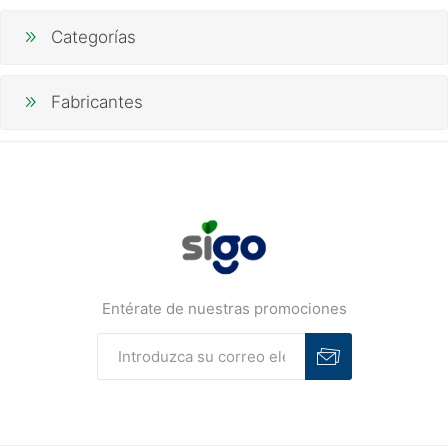
Categorías
Fabricantes
Entérate de nuestras promociones
Suscribirse
Desuscribirse