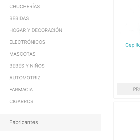
CHUCHERÍAS
BEBIDAS
HOGAR Y DECORACIÓN
ELECTRÓNICOS
Cepill
MASCOTAS
BEBÉS Y NIÑOS
AUTOMOTRIZ
PR
FARMACIA
CIGARROS
Fabricantes