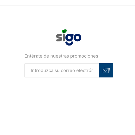
Entérate de nuestras promociones
Suscribirse
Desuscribirse