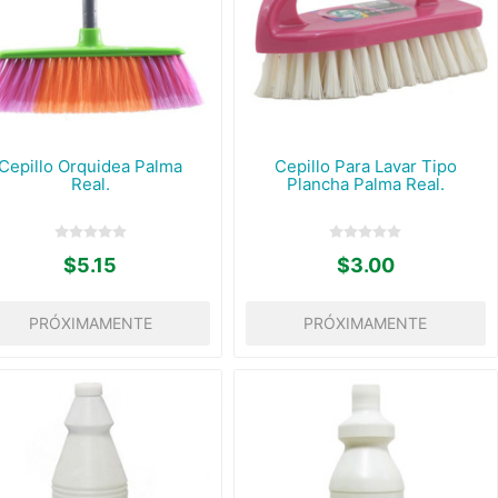
Cepillo Orquidea Palma
Cepillo Para Lavar Tipo
Real.
Plancha Palma Real.
$5.15
$3.00
PRÓXIMAMENTE
PRÓXIMAMENTE