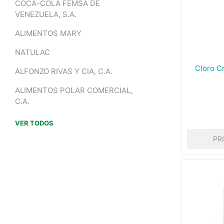
COCA-COLA FEMSA DE
VENEZUELA, S.A.
ALIMENTOS MARY
NATULAC
Cloro C
ALFONZO RIVAS Y CIA, C.A.
ALIMENTOS POLAR COMERCIAL,
C.A.
VER TODOS
PR