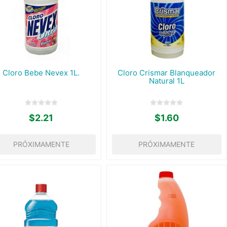
Cloro Bebe Nevex 1L.
Cloro Crismar Blanqueador
Natural 1L
$2.21
$1.60
PRÓXIMAMENTE
PRÓXIMAMENTE