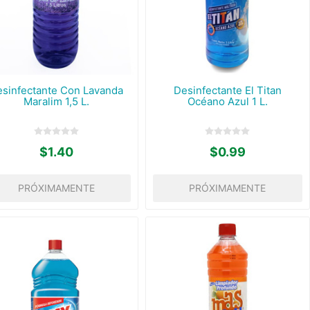
sinfectante Con Lavanda
Desinfectante El Titan
Maralim 1,5 L.
Océano Azul 1 L.
$1.40
$0.99
PRÓXIMAMENTE
PRÓXIMAMENTE