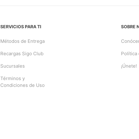
SERVICIOS PARA TI
SOBRE 
Métodos de Entrega
Conóce
Recargas Sigo Club
Política
Sucursales
¡Únete!
Términos y
Condiciones de Uso