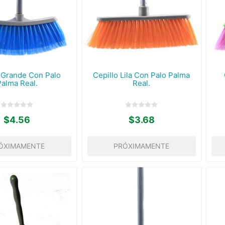
 Grande Con Palo
Cepillo Lila Con Palo Palma
Palma Real.
Real.
$4.56
$3.68
ÓXIMAMENTE
PRÓXIMAMENTE