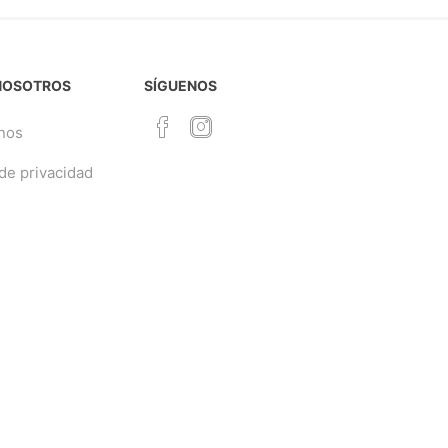
NOSOTROS
SÍGUENOS
nos
 de privacidad