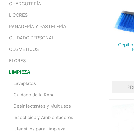
CHARCUTERÍA
LICORES
PANADERÍA Y PASTELERÍA
CUIDADO PERSONAL
Cepillo
COSMETICOS
FLORES
LIMPIEZA
Lavaplatos
PR
Cuidado de la Ropa
Desinfectantes y Multiusos
Insecticida y Ambientadores
Utensilios para Limpieza