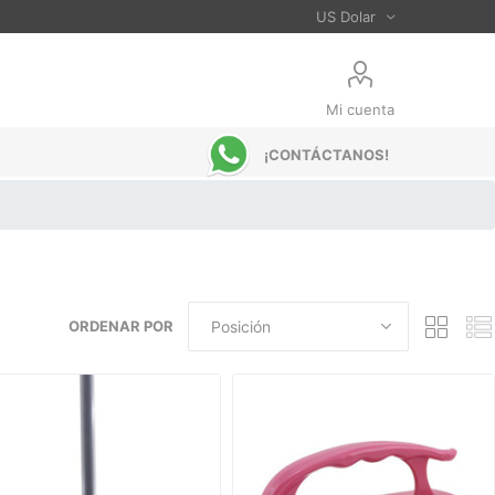
Mi cuenta
¡CONTÁCTANOS!
ORDENAR POR