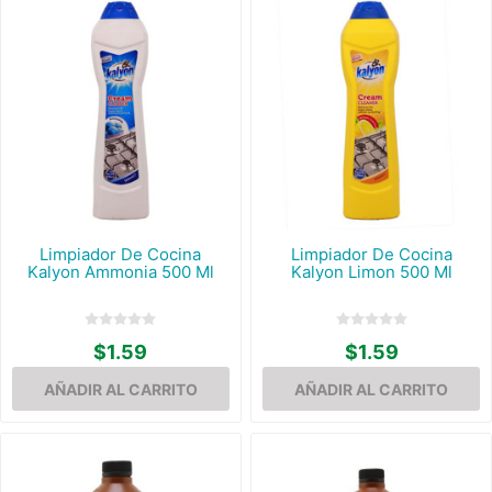
Limpiador De Cocina
Limpiador De Cocina
Kalyon Ammonia 500 Ml
Kalyon Limon 500 Ml
$1.59
$1.59