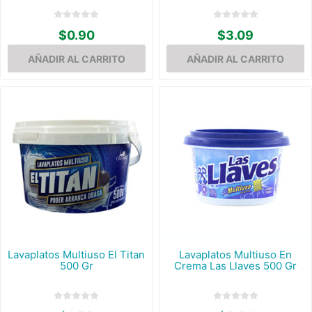
$0.90
$3.09
Lavaplatos Multiuso El Titan
Lavaplatos Multiuso En
500 Gr
Crema Las Llaves 500 Gr