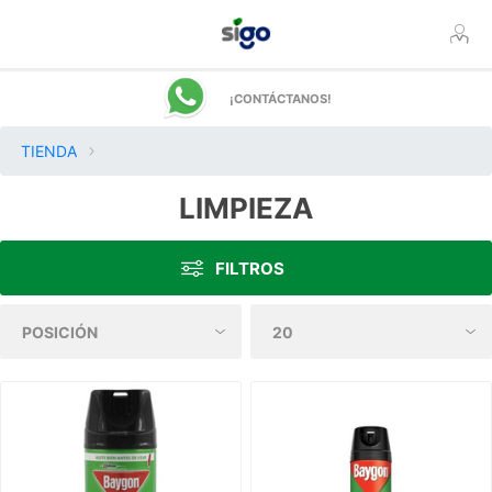
¡CONTÁCTANOS!
TIENDA
LIMPIEZA
FILTROS