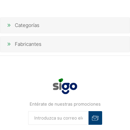
Categorías
Fabricantes
Entérate de nuestras promociones
Suscribirse
Desuscribirse