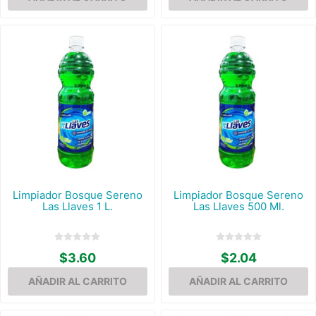
Limpiador Bosque Sereno
Limpiador Bosque Sereno
Las Llaves 1 L.
Las Llaves 500 Ml.
$3.60
$2.04