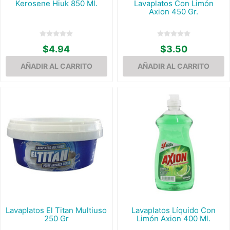
Kerosene Hiuk 850 Ml.
Lavaplatos Con Limón
Axion 450 Gr.
$4.94
$3.50
Lavaplatos El Titan Multiuso
Lavaplatos Líquido Con
250 Gr
Limón Axion 400 Ml.