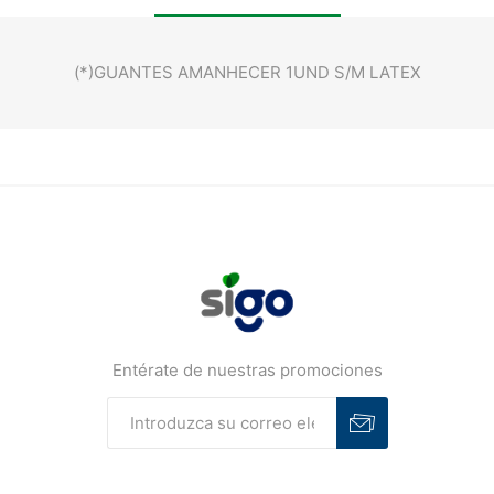
(*)GUANTES AMANHECER 1UND S/M LATEX
Entérate de nuestras promociones
Suscribirse
Desuscribirse