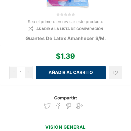
Sea el primero en revisar este producto
AÑADIR A LA LISTA DE COMPARACIÓN
Guantes De Latex Amanhecer S/M.
$1.39
h
i
Compartir:
VISIÓN GENERAL