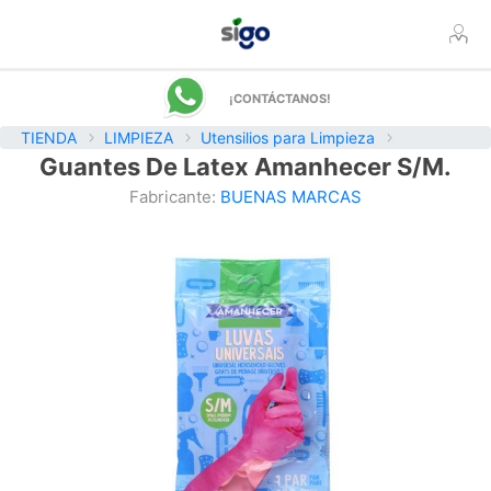
¡CONTÁCTANOS!
TIENDA
LIMPIEZA
Utensilios para Limpieza
Guantes De Latex Amanhecer S/M.
Fabricante:
BUENAS MARCAS