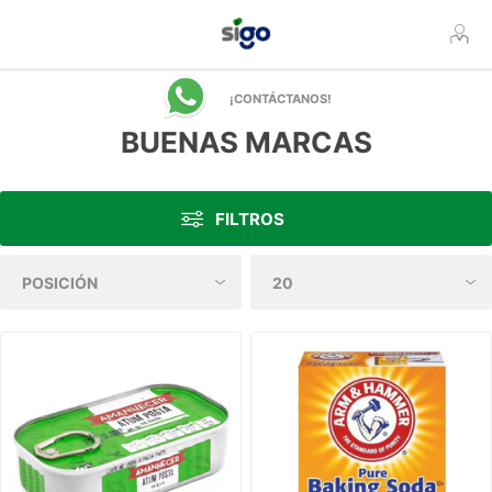
¡CONTÁCTANOS!
BUENAS MARCAS
FILTROS