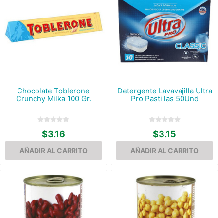
Chocolate Toblerone
Detergente Lavavajilla Ultra
Crunchy Milka 100 Gr.
Pro Pastillas 50Und
$3.16
$3.15