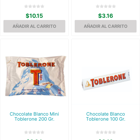
$10.15
$3.16
Chocolate Blanco Mini
Chocolate Blanco
Toblerone 200 Gr.
Toblerone 100 Gr.