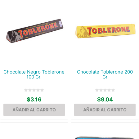
Chocolate Negro Toblerone
Chocolate Toblerone 200
100 Gr.
Gr
$3.16
$9.04