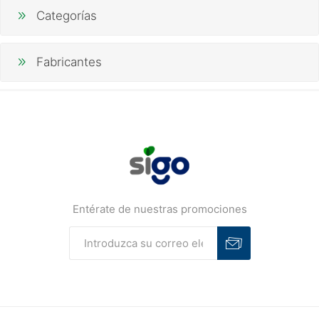
Categorías
Fabricantes
Entérate de nuestras promociones
Suscribirse
Desuscribirse