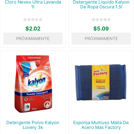
Cloro Nevex Ultra Lavanda
Detergente Liquido Kalyon
1l
De Ropa Oscura 1.5l
$2.02
$5.09
PRÓXIMAMENTE
PRÓXIMAMENTE
Detergente Polvo Kalyon
Esponja Multiuso Malla De
Lovely 3k
Acero Mas Factory