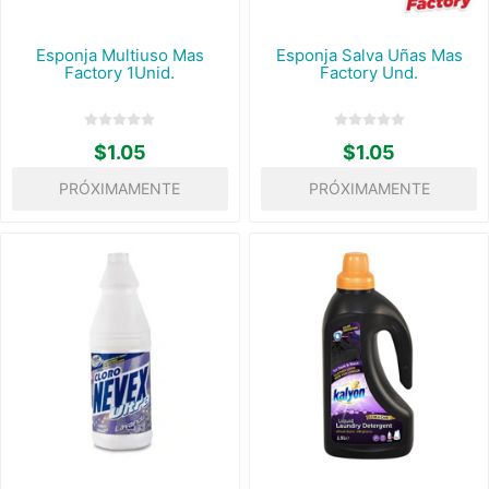
Esponja Multiuso Mas
Esponja Salva Uñas Mas
Factory 1Unid.
Factory Und.
$1.05
$1.05
PRÓXIMAMENTE
PRÓXIMAMENTE