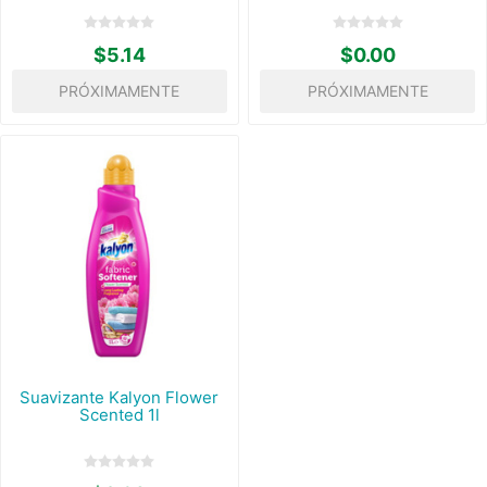
$5.14
$0.00
PRÓXIMAMENTE
PRÓXIMAMENTE
Suavizante Kalyon Flower
Scented 1l