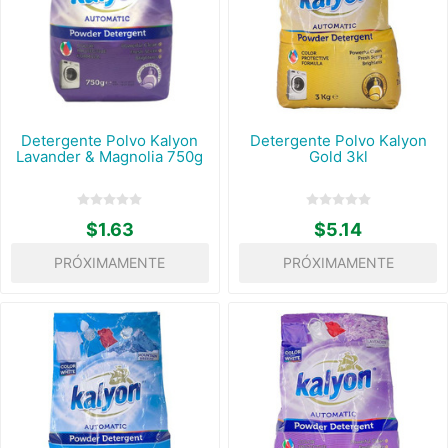
Detergente Polvo Kalyon
Detergente Polvo Kalyon
Lavander & Magnolia 750g
Gold 3kl
$1.63
$5.14
PRÓXIMAMENTE
PRÓXIMAMENTE