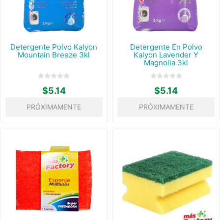
Detergente Polvo Kalyon
Detergente En Polvo
Mountain Breeze 3kl
Kalyon Lavender Y
Magnolia 3kl
$5.14
$5.14
PRÓXIMAMENTE
PRÓXIMAMENTE