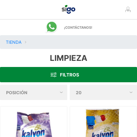
¡CONTÁCTANOS!
TIENDA
LIMPIEZA
FILTROS