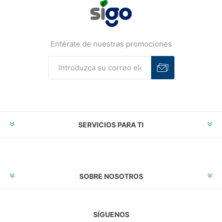
Entérate de nuestras promociones
Suscribirse
Desuscribirse
SERVICIOS PARA TI
SOBRE NOSOTROS
SÍGUENOS